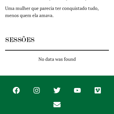
Uma mulher que parecia ter conquistado tudo,
menos quem ela amava.
SESSÕES
No data was found