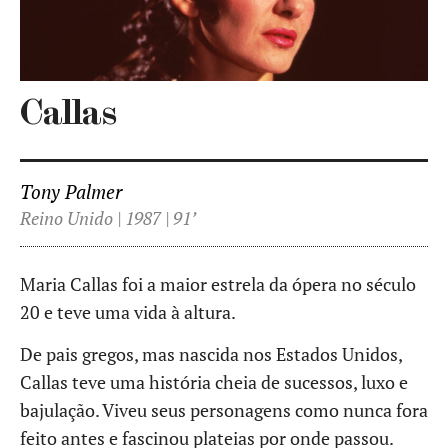
Callas
Tony Palmer
Reino Unido | 1987 | 91’
Maria Callas foi a maior estrela da ópera no século
20 e teve uma vida à altura.
De pais gregos, mas nascida nos Estados Unidos,
Callas teve uma história cheia de sucessos, luxo e
bajulação. Viveu seus personagens como nunca fora
feito antes e fascinou plateias por onde passou.