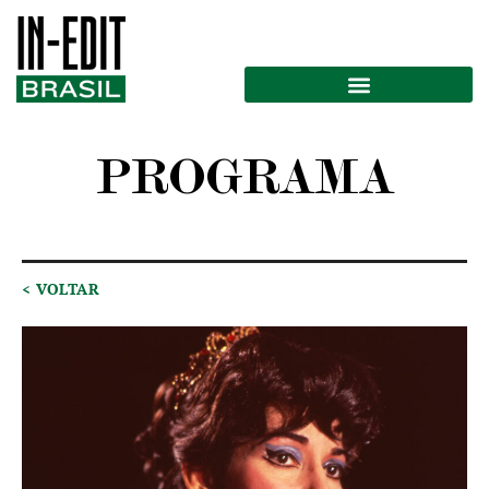
PROGRAMA
< VOLTAR