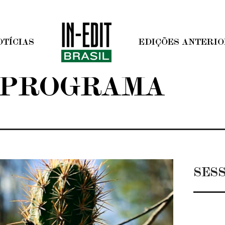
OTÍCIAS
EDIÇÕES ANTERI
PROGRAMA
SES