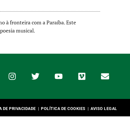
o à fronteira com a Paraíba. Este
 poesia musical.
A DE PRIVACIDADE
|
POLÍTICA DE COOKIES
|
AVISO LEGAL