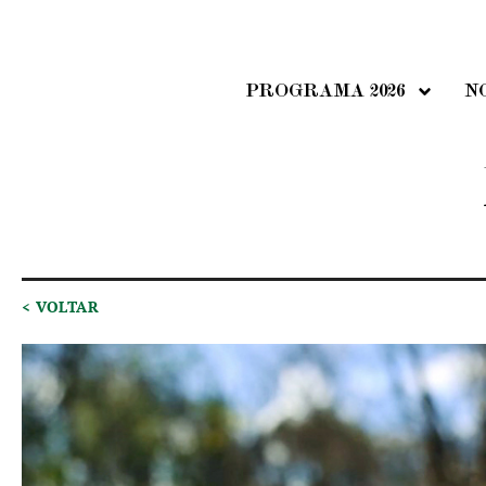
PROGRAMA 2026
N
< VOLTAR