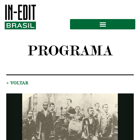
PROGRAMA
< VOLTAR