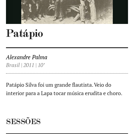
Patápio
Alexandre Palma
Brasil | 2011 | 10’
Patápio Silva foi um grande flautista. Veio do
interior para a Lapa tocar música erudita e choro.
SESSÕES