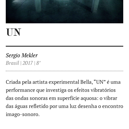
UN
Sergio Mekler
Brasil | 2017 | 8’
Criada pela artista experimental Bella, “UN” é uma
performance que investiga os efeitos vibratórios
das ondas sonoras em superfície aquosa: o vibrar
das águas refletido por uma luz desenha o encontro
imago-sonoro.