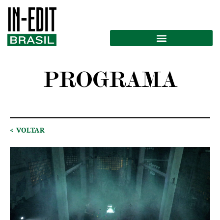
PROGRAMA
< VOLTAR