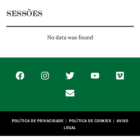
SESSÕES
No data was found
POLÍTICA DE PRIVACIDADE
|
POLÍTICA DE COOKIES
|
AVISO
LEGAL