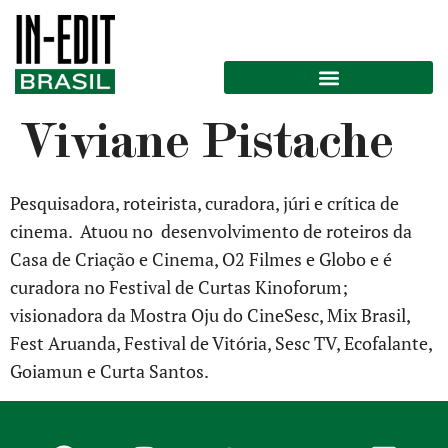
Viviane Pistache
Pesquisadora, roteirista, curadora, júri e crítica de
cinema. Atuou no desenvolvimento de roteiros da
Casa de Criação e Cinema, O2 Filmes e Globo e é
curadora no Festival de Curtas Kinoforum;
visionadora da Mostra Oju do CineSesc, Mix Brasil,
Fest Aruanda, Festival de Vitória, Sesc TV, Ecofalante,
Goiamun e Curta Santos.