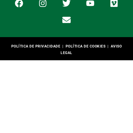
POLÍTICA DE PRIVACIDADE
|
POLÍTICA DE COOKIES
|
AVISO
LEGAL